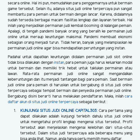
secara online. Hal ini pun, memudahkan para penggemarnya untuk bermain
game tersebut. Selain itu, adanya situs judi online terpercaya pun sangat
membantu para pemain untuk bermain dengan lancar. Karena, didalamnya
sudah tersedia berbagai macam fasilitas lengkap dan layanan terbaik. Hal
inilah yang menjadikan permainan judi kembali booming di kalangan pemain.
Apalagi, di tengah pandemi banyak orang yang beralih ke permainan judi
online untuk meraup keuntungan maksimal. Pandemi membuat ekonomi
sebagian orang menjadi turun. Tidak heran, banyak yang melampiaskan ke
permainan judi online agar bisa mendapatkan peruntungan yang instan.
Padahal untuk dapatkan keuntungan didalam permainan judi slot online
tidak bisa dilakukan dengan
instan
, para pemain juga harus keluarkan modal
untuk bermain dan memiliki trik hebat untuk taklukan permainan atau
lawan. Rata-rata permainan judi online sangat mengandalkan
keberuntungan dan itu menjadi tantangan bagi para pemain. Saat bermain
judi online para pemain di haruskan untuk bergabung di situs judi online
terpercaya sebagai tempat bermain dan penyedia permainan judi online.
Bergabung disini berarti harus melakukan pendaftaran. Maka, inilah
cara
daftar akun di situs judi online terpercaya
sebagai berikut :
KUNJUNGI SITUS JUDI ONLINE
CAPITAL303:
Cara pertama yang
dapat dilakukan adalah kunjungi terlebih dahulu situs judi online
untuk mengetahui profil lengkap mengenai situs tersebut. Profil
tersebut akan menjelaskan mengenai kelebihan dari situs-situs
tersebut. Dalam situs judi terpercaya ada beberapa menu yang
bisa anda lihat. Namun, anda hanya perlu memilih menu daftar.