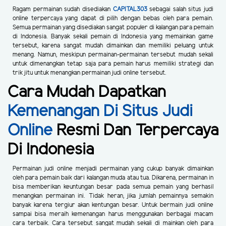
Ragam permainan sudah disediakan
CAPITAL303
sebagai salah situs judi
online terpercaya yang dapat di pilih dengan bebas oleh para pemain.
Semua permainan yang disediakan sangat populer di kalangan para pemain
di Indonesia. Banyak sekali pemain di Indonesia yang memainkan game
tersebut, karena sangat mudah dimainkan dan memiliki peluang untuk
menang. Namun, meskipun permainan-permainan tersebut mudah sekali
untuk dimenangkan tetap saja para pemain harus memiliki strategi dan
trik jitu untuk menangkan permainan judi online tersebut.
Cara Mudah Dapatkan
Kemenangan Di Situs Judi
Online
Resmi Dan Terpercaya
Di Indonesia
Permainan judi online menjadi permainan yang cukup banyak dimainkan
oleh para pemain baik dari kalangan muda atau tua. Dikarena, permainan in
bisa memberikan keuntungan besar pada semua pemain yang berhasil
menangkan permainan ini. Tidak heran, jika jumlah pemainnya semakin
banyak karena tergiur akan kentungan besar. Untuk bermain judi online
sampai bisa meraih kemenangan harus menggunakan berbagai macam
cara terbaik. Cara tersebut sangat mudah sekali di mainkan oleh para