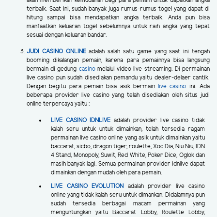
akan memberikan kemudahan bagi para pemain untuk dapatkan angka
terbaik. Saat ini, sudah banyak juga rumus-rumus togel yang dapat di
hitung sampai bisa mendapatkan angka terbaik. Anda pun bisa
manfaatkan keluaran togel sebelumnya untuk raih angka yang tepat
sesuai dengan keluaran bandar.
JUDI CASINO ONLINE
adalah salah satu game yang saat ini tengah
booming dikalangan pemain, karena para pemainnya bisa langsung
bermain di gedung
casino
melalui video live streaming. Di permainan
live casino pun sudah disediakan pemandu yaitu dealer-delaer cantik.
Dengan begitu para pemain bisa asik bermain
live casino
ini. Ada
beberapa provider live casino yang telah disediakan oleh situs judi
online terpercaya yaitu :
LIVE CASINO IDNLIVE
adalah provider live casino tidak
kalah seru untuk untuk dimainkan, telah tersedia ragam
permainan live casino online yang asik untuk dimainkan yaitu
baccarat, sicbo, dragon tiger, roulette, Xoc Dia, Niu Niu, IDN
4 Stand, Monopoly, Suwit, Red White, Poker Dice, Oglok dan
masih banyak lagi. Semua permainan provider idnlive dapat
dimainkan dengan mudah oleh para pemain.
LIVE CASINO EVOLUTION
adalah provider live casino
online yang tidak kalah seru untuk dimankan. Didalamnya pun
sudah tersedia berbagai macam permainan yang
menguntungkan yaitu Baccarat Lobby, Roulette Lobby,