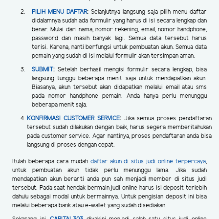
PILIH MENU DAFTAR
:
Selanjutnya langsung saja pilih menu daftar
didalamnya sudah ada formulir yang harus di isi secara lengkap dan
benar. Mulai dari nama, nomor rekening, email, nomor handphone,
password dan masih banyak lagi. Semua data tersebut harus
terisi. Karena, nanti berfungsi untuk pembuatan akun. Semua data
pemain yang sudah di isi melalui formulir akan tersimpan aman.
SUBMIT
:
Setelah berhasil mengisi formulir secara lengkap, bisa
langsung tunggu beberapa menit saja untuk mendapatkan akun.
Biasanya, akun tersebut akan didapatkan melalui email atau sms
pada nomor handphone pemain. Anda hanya perlu menunggu
beberapa menit saja.
KONFIRMASI CUSTOMER SERVICE
:
Jika semua proses pendaftaran
tersebut sudah dilakukan dengan baik, harus segera memberitahukan
pada customer service. Agar nantinya, proses pendaftaran anda bisa
langsung di proses dengan cepat.
Itulah beberapa cara mudah
daftar akun di situs judi online terpercaya
,
untuk pembuatan akun tidak perlu menunggu lama. Jika sudah
mendapatkan akun berarti anda pun sah menjadi member di situs judi
tersebut. Pada saat hendak bermain judi online harus isi deposit terlebih
dahulu sebagai modal untuk bermainnya. Untuk pengisian deposit ini bisa
melalui beberapa bank atau e-wallet yang sudah disediakan.