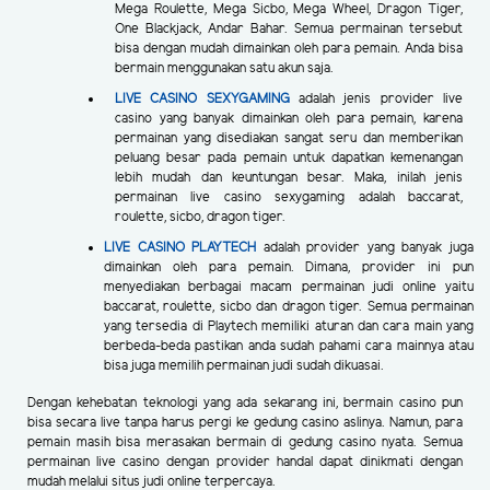
Mega Roulette, Mega Sicbo, Mega Wheel, Dragon Tiger,
One Blackjack, Andar Bahar. Semua permainan tersebut
bisa dengan mudah dimainkan oleh para pemain. Anda bisa
bermain menggunakan satu akun saja.
LIVE CASINO SEXYGAMING
adalah jenis provider live
casino yang banyak dimainkan oleh para pemain, karena
permainan yang disediakan sangat seru dan memberikan
peluang besar pada pemain untuk dapatkan kemenangan
lebih mudah dan keuntungan besar. Maka, inilah jenis
permainan live casino sexygaming adalah baccarat,
roulette, sicbo, dragon tiger.
LIVE CASINO PLAYTECH
adalah provider yang banyak juga
dimainkan oleh para pemain. Dimana, provider ini pun
menyediakan berbagai macam permainan judi online yaitu
baccarat, roulette, sicbo dan dragon tiger. Semua permainan
yang tersedia di Playtech memiliki aturan dan cara main yang
berbeda-beda pastikan anda sudah pahami cara mainnya atau
bisa juga memilih permainan judi sudah dikuasai.
Dengan kehebatan teknologi yang ada sekarang ini, bermain casino pun
bisa secara live tanpa harus pergi ke gedung casino aslinya. Namun, para
pemain masih bisa merasakan bermain di gedung casino nyata. Semua
permainan live casino dengan provider handal dapat dinikmati dengan
mudah melalui situs judi online terpercaya.