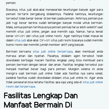
pemain.
Biasanya, situs judi abal-abal menawarkan keuntungan banyak agar para
pemain tertarik bergabung didalamnya. Padahal nantinya, keuntungan
tersebut tidak benar-benar di berikan pada pemain. Akhirnya, pemain pun
jadi rugi besar karena sudah kehilangan banyak modal untuk bermain.
Maka, semua pemain terkhususnya pemain pemula harus lebih selektif saat
memilih situs judi online, jangan asal memilih saja. Namun, harus kenali
benar ciri-ciri dari situs judi online resmi. Agar nantinya tidak masuk ke
dalam
situs judi
abal-abal. Ciri-ciri situs judi resmi biasanya sudah memiliki
lisensi resmi dan memiliki jumlah member aktif yang banyak.
Bermain bersama
situs judi online terpercaya
, akan membuat anda
merasa aman dan nyaman. Pasalnya, didalam agen tersebut telah
disediakan berbagai macam fasilitas lengkap yang bisa membuat para
pemain bermain dengan lancar dan aman. Fasilitas lengkap tersebut pun
menjadi manfaat besar bagi para pemain. Mungkin selama ini anda
mengira saat bermain judi online tidak ada fasilitas nya sama sekali,
padahal fasilitas sudah disediakan didalam situs judi online ini. Agar anda
tidak penasaran bisa ketahui fasilitas apa saja yang ada di
situs judi online
resmi dan terpercaya.
Fasilitas Lengkap Dan
Manfaat Bermain Di