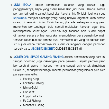
JUDI BOLA
adalah permainan taruhan yang banyak juga
penggemarnya, siapa yang tidak kenal akan judi bola. Hampir semua
pemain judi online sangat kenal akan taruhan ini. Terlebih lagi, olahraga
sepakbola
menjadi olahraga yang paling banyak digemari oleh semua
orang di seluruh dunia. Tidak heran, jika ada sebagian orang yang
menonton pertandingan bola sambil melakukan taruhan agar bisa
mendapatkan keuntungan. Terlebih lagi, taruhan bola sudah dapat
dimainkan secara online yang akan memudahkan para pemain bermain
taruhan kapan pun dan dimana pun. Permainan judi yang disediakan oleh
situs judi online terpercaya ini sudah di lengkapi dengan provider
terbaik yaitu
UBOBET
,
SBOBET
, CMDBET, IBCBET, dll
JOKER DAN SPADE GAMING FISHING
adalah permainan yang saat ini
tengah booming juga dikalangan para pemain. Banyak pemain yang
bertaruh di game in karena memang sangat asik untuk dimainkan.
Selain itu, terdapat berbagai macam permainan yang bisa di pilih oleh
para pemain yaitu :
Fishing King
Fortune Fishing
ishing Gold
Fish War
Egypt Fa Fa Fa
Fa Cai Fishing
Monster Fishing