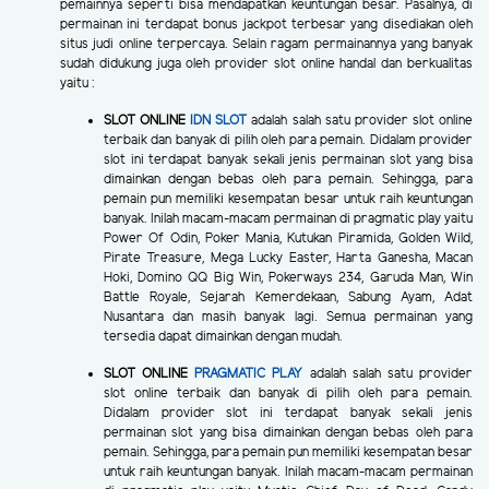
pemainnya seperti bisa mendapatkan keuntungan besar. Pasalnya, di
permainan ini terdapat bonus jackpot terbesar yang disediakan oleh
situs judi online terpercaya. Selain ragam permainannya yang banyak
sudah didukung juga oleh provider slot online handal dan berkualitas
yaitu :
SLOT ONLINE
IDN SLOT
adalah salah satu provider slot online
terbaik dan banyak di pilih oleh para pemain. Didalam provider
slot ini terdapat banyak sekali jenis permainan slot yang bisa
dimainkan dengan bebas oleh para pemain. Sehingga, para
pemain pun memiliki kesempatan besar untuk raih keuntungan
banyak. Inilah macam-macam permainan di pragmatic play yaitu
Power Of Odin, Poker Mania, Kutukan Piramida, Golden Wild,
Pirate Treasure, Mega Lucky Easter, Harta Ganesha, Macan
Hoki, Domino QQ Big Win, Pokerways 234, Garuda Man, Win
Battle Royale, Sejarah Kemerdekaan, Sabung Ayam, Adat
Nusantara dan masih banyak lagi. Semua permainan yang
tersedia dapat dimainkan dengan mudah.
SLOT ONLINE
PRAGMATIC PLAY
adalah salah satu provider
slot online terbaik dan banyak di pilih oleh para pemain.
Didalam provider slot ini terdapat banyak sekali jenis
permainan slot yang bisa dimainkan dengan bebas oleh para
pemain. Sehingga, para pemain pun memiliki kesempatan besar
untuk raih keuntungan banyak. Inilah macam-macam permainan