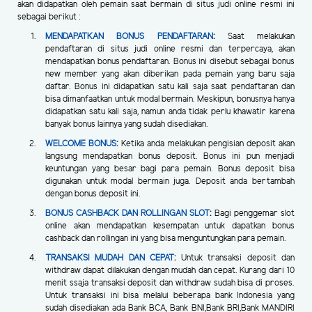
akan didapatkan oleh pemain saat bermain di situs judi online resmi ini
sebagai berikut :
MENDAPATKAN BONUS PENDAFTARAN
:
Saat melakukan
pendaftaran di situs judi online resmi dan terpercaya, akan
mendapatkan bonus pendaftaran. Bonus ini disebut sebagai bonus
new member yang akan diberikan pada pemain yang baru saja
daftar. Bonus ini didapatkan satu kali saja saat pendaftaran dan
bisa dimanfaatkan untuk modal bermain. Meskipun, bonusnya hanya
didapatkan satu kali saja, namun anda tidak perlu khawatir karena
banyak bonus lainnya yang sudah disediakan.
WELCOME BONUS
:
Ketika anda melakukan pengisian deposit akan
langsung mendapatkan bonus deposit. Bonus ini pun menjadi
keuntungan yang besar bagi para pemain. Bonus deposit bisa
digunakan untuk modal bermain juga. Deposit anda bertambah
dengan bonus deposit ini.
BONUS CASHBACK DAN ROLLINGAN SLOT
:
Bagi penggemar slot
online akan mendapatkan kesempatan untuk dapatkan bonus
cashback dan rollingan ini yang bisa menguntungkan para pemain.
TRANSAKSI MUDAH DAN CEPAT
:
Untuk transaksi deposit dan
withdraw dapat dilakukan dengan mudah dan cepat. Kurang dari 10
menit ssaja transaksi deposit dan withdraw sudah bisa di proses.
Untuk transaksi ini bisa melalui beberapa bank Indonesia yang
sudah disediakan ada Bank BCA, Bank BNI,Bank BRI,Bank MANDIRI