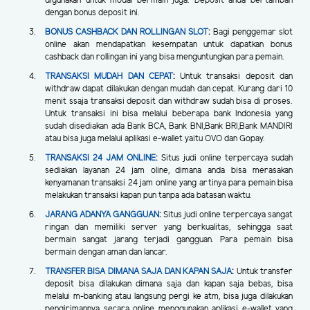
digunakan untuk modal bermain juga. Deposit anda bertambah
dengan bonus deposit ini.
BONUS CASHBACK DAN ROLLINGAN SLOT
:
Bagi penggemar slot
online akan mendapatkan kesempatan untuk dapatkan bonus
cashback dan rollingan ini yang bisa menguntungkan para pemain.
TRANSAKSI MUDAH DAN CEPAT
:
Untuk transaksi deposit dan
withdraw dapat dilakukan dengan mudah dan cepat. Kurang dari 10
menit ssaja transaksi deposit dan withdraw sudah bisa di proses.
Untuk transaksi ini bisa melalui beberapa bank Indonesia yang
sudah disediakan ada Bank BCA, Bank BNI,Bank BRI,Bank MANDIRI
atau bisa juga melalui aplikasi e-wallet yaitu OVO dan Gopay.
TRANSAKSI 24 JAM ONLINE
:
Situs judi online terpercaya sudah
sediakan layanan 24 jam oline, dimana anda bisa merasakan
kenyamanan transaksi 24 jam online yang artinya para pemain bisa
melakukan transaksi kapan pun tanpa ada batasan waktu.
JARANG ADANYA GANGGUAN
:
Situs judi online terpercaya sangat
ringan dan memiliki server yang berkualitas, sehingga saat
bermain sangat jarang terjadi gangguan. Para pemain bisa
bermain dengan aman dan lancar.
TRANSFER BISA DIMANA SAJA DAN KAPAN SAJA
:
Untuk transfer
deposit bisa dilakukan dimana saja dan kapan saja bebas, bisa
melalui m-banking atau langsung pergi ke atm, bisa juga dilakukan
pengirimannya secara online menggunakan aplikasi e-wallet yang