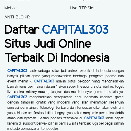
Mobile
Live RTP Slot
ANTI-BLOKIR
Daftar
CAPITAL303
Situs Judi Online
Terbaik Di Indonesia
CAPITAL303
hadir sebagai situs judi online terbaik di Indonesia dengan
banyak pilihan game yang menawarkan berbagai program promo dan
event menarik.
CAPITAL303
adalah situs pelopor yang menghadirkan
banyak jenis permainan dalam 1 akun seperti esport, slots, idnlive, togel,
live casino, mickey mouse, tangkas dan masih banyak game seru lainnya.
CAPITAL303
menghadirkan pengalaman seru bermain kedalam game
dengan tampilan grafik yang modern yang akan menambah keseruan
sensasi permainan. Teknologi terbaru dan terdepan dikerjakan oleh tim
yang ahli dan profesional di bidangnya yang akan menjamin permainan lebih
aman dan nyaman. Setiap proses transaksi di
CAPITAL303
lebih cepat
karena di support banyak pilihan bank swasta terbaik juga berbagai pilihan
metode pembayaran terpopuler.