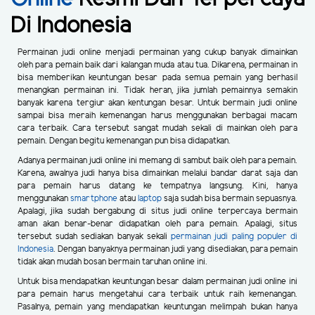
Di Indonesia
Permainan judi online menjadi permainan yang cukup banyak dimainkan
oleh para pemain baik dari kalangan muda atau tua. Dikarena, permainan in
bisa memberikan keuntungan besar pada semua pemain yang berhasil
menangkan permainan ini. Tidak heran, jika jumlah pemainnya semakin
banyak karena tergiur akan kentungan besar. Untuk bermain judi online
sampai bisa meraih kemenangan harus menggunakan berbagai macam
cara terbaik. Cara tersebut sangat mudah sekali di mainkan oleh para
pemain. Dengan begitu kemenangan pun bisa didapatkan.
Adanya permainan judi online ini memang di sambut baik oleh para pemain.
Karena, awalnya judi hanya bisa dimainkan melalui bandar darat saja dan
para pemain harus datang ke tempatnya langsung. Kini, hanya
menggunakan
smartphone
atau
laptop
saja sudah bisa bermain sepuasnya.
Apalagi, jika sudah bergabung di situs judi online terpercaya bermain
aman akan benar-benar didapatkan oleh para pemain. Apalagi, situs
tersebut sudah sediakan banyak sekali
permainan judi paling populer di
Indonesia
. Dengan banyaknya permainan judi yang disediakan, para pemain
tidak akan mudah bosan bermain taruhan online ini.
Untuk bisa mendapatkan keuntungan besar dalam permainan judi online ini
para pemain harus mengetahui cara terbaik untuk raih kemenangan.
Pasalnya, pemain yang mendapatkan keuntungan melimpah bukan hanya