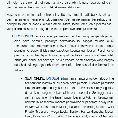
pilih oleh para pemain, dimana nantinya bisa lebih leluasa juga berpindah
permainan dan bermain pun tidak akan mudah bosan.
Keseruan bermain judi online ini yaitu bisa menikmati banyak pilihan
permainan yang menarik untuk dimainkan. Semua permainan tersebut bisa
dengan mudah di akses secara aman. Maka, inilah jenis-jenis permainan
yang disediakan oleh situs judi online terpercaya sebagai berikut :
SLOT ONLINE
adalah jenis permainan taruhan yang sangat digemari
oleh para pemain, pasalnya permainan ini sangat mudah sekali
dimainkan dan memberikan banyak sekali penawaran pada semua
pemainnya seperti bisa mendapatkan keuntungan besar. Pasalnya, di
permainan ini terdapat bonus jackpot terbesar yang disediakan oleh
situs judi online terpercaya. Selain ragam permainannya yang banyak
sudah didukung juga oleh provider slot online handal dan berkualitas
yaitu :
SLOT ONLINE
IDN SLOT
adalah salah satu provider slot online
terbaik dan banyak di pilih oleh para pemain. Didalam provider
slot ini terdapat banyak sekali jenis permainan slot yang bisa
dimainkan dengan bebas oleh para pemain. Sehingga, para
pemain pun memiliki kesempatan besar untuk raih keuntungan
banyak. Inilah macam-macam permainan di pragmatic play yaitu
Power Of Odin, Poker Mania, Kutukan Piramida, Golden Wild,
Pirate Treasure, Mega Lucky Easter, Harta Ganesha, Macan
Hoki, Domino QQ Big Win, Pokerways 234, Garuda Man, Win