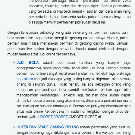
menyediakan berbagai macam permainan judi online yaitu
baccarat, roulette, sicbo dan dragon tiger. Semua permainan
yang tersedia di Playtech memiliki aturan dan cara main yang
berbeda-beda pastikan anda sudah pahami cara mainnya atau
bisa juga memilih permainan judi sudah dikuasai.
Dengan kehebatan teknologi yang ada sekarang ini, bermain casino pun
bisa secara live tanpa harus pergi ke gedung casino aslinya. Namun, para
pemain masih bisa merasakan bermain di gedung casino nyata. Semua
permainan live casino dengan provider handal dapat dinikmati dengan
mudah melalui situs judi online terpercaya.
JUDI BOLA
adalah permainan taruhan yang banyak juga
penggemarnya, siapa yang tidak kenal akan judi bola. Hampir semua
pemain judi online sangat kenal akan taruhan ini. Terlebih lagi, olahraga
sepakbola
menjadi olahraga yang paling banyak digemari oleh semua
orang di seluruh dunia. Tidak heran, jika ada sebagian orang yang
menonton pertandingan bola sambil melakukan taruhan agar bisa
mendapatkan keuntungan. Terlebih lagi, taruhan bola sudah dapat
dimainkan secara online yang akan memudahkan para pemain bermain
taruhan kapan pun dan dimana pun. Permainan judi yang disediakan oleh
situs judi online terpercaya ini sudah di lengkapi dengan provider
terbaik yaitu
UBOBET
,
SBOBET
, CMDBET, IBCBET, dll
JOKER DAN SPADE GAMING FISHING
adalah permainan yang saat ini
tengah booming juga dikalangan para pemain. Banyak pemain yang