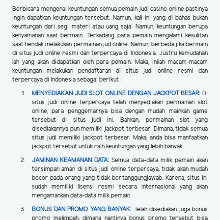
Berbicara mengenai keuntungan semua pemain judi casino online pastinya
ingin dapatkan keuntungan tersebut. Namun, kali ini yang di bahas bukan
keuntungan dari segi materi atau uang saja. Namun, keuntungan berupa
kenyamanan saat bermain. Terkadang para pemain mengalami kesulitan
saat hendak melakukan permainan jud online. Namun, berbeda jika bermain
di situs judi online resmi dan terpercaya di Indonesia. Justru kemudahan
lah yang akan didapatkan oleh para pemain. Maka, inilah macam-macam
keuntungan melakukan pendaftaran di situs judi online resmi dan
terpercaya di Indonesia sebagai berikut :
MENYEDIAKAN JUDI SLOT ONLINE DENGAN JACKPOT BESAR
:
Di
situs judi online terpercaya telah menyediakan permainan slot
online, para penggemarnya bisa dengan mudah mainkan game
tersebut di situs judi ini. Bahkan, permainan slot yang
disediakannya pun memiliki jackpot terbesar. Dimana, tidak semua
situs judi memiliki jackpot terbesar. Maka, anda bisa manfaatkan
jackpot tersebut untuk raih keuntungan yang lebih banyak.
JAMINAN KEAMANAN DATA
:
Semua data-data milik pemain akan
tersimpan aman di situs judi online terpercaya, tidak akan mudah
bocor pada orang yang tidak bertanggungjawab. Karena, situs ini
sudah memiliki lisensi resmi secara internasional yang akan
mengamankan data-data milik pemain.
BONUS DAN PROMO YANG BANYAK
:
Telah disediakan juga bonus
promo melimpah, dimana nantinya bonus promo tersebut bisa