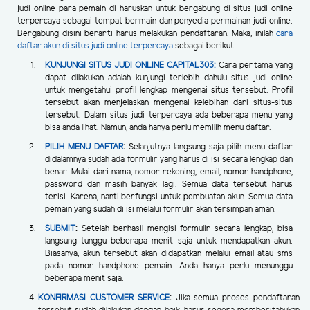
judi online para pemain di haruskan untuk bergabung di situs judi online
terpercaya sebagai tempat bermain dan penyedia permainan judi online.
Bergabung disini berarti harus melakukan pendaftaran. Maka, inilah
cara
daftar akun di situs judi online terpercaya
sebagai berikut :
KUNJUNGI SITUS JUDI ONLINE
CAPITAL303:
Cara pertama yang
dapat dilakukan adalah kunjungi terlebih dahulu situs judi online
untuk mengetahui profil lengkap mengenai situs tersebut. Profil
tersebut akan menjelaskan mengenai kelebihan dari situs-situs
tersebut. Dalam situs judi terpercaya ada beberapa menu yang
bisa anda lihat. Namun, anda hanya perlu memilih menu daftar.
PILIH MENU DAFTAR
:
Selanjutnya langsung saja pilih menu daftar
didalamnya sudah ada formulir yang harus di isi secara lengkap dan
benar. Mulai dari nama, nomor rekening, email, nomor handphone,
password dan masih banyak lagi. Semua data tersebut harus
terisi. Karena, nanti berfungsi untuk pembuatan akun. Semua data
pemain yang sudah di isi melalui formulir akan tersimpan aman.
SUBMIT
:
Setelah berhasil mengisi formulir secara lengkap, bisa
langsung tunggu beberapa menit saja untuk mendapatkan akun.
Biasanya, akun tersebut akan didapatkan melalui email atau sms
pada nomor handphone pemain. Anda hanya perlu menunggu
beberapa menit saja.
KONFIRMASI CUSTOMER SERVICE
:
Jika semua proses pendaftaran