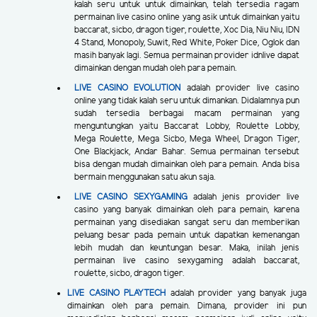
kalah seru untuk untuk dimainkan, telah tersedia ragam
permainan live casino online yang asik untuk dimainkan yaitu
baccarat, sicbo, dragon tiger, roulette, Xoc Dia, Niu Niu, IDN
4 Stand, Monopoly, Suwit, Red White, Poker Dice, Oglok dan
masih banyak lagi. Semua permainan provider idnlive dapat
dimainkan dengan mudah oleh para pemain.
LIVE CASINO EVOLUTION
adalah provider live casino
online yang tidak kalah seru untuk dimankan. Didalamnya pun
sudah tersedia berbagai macam permainan yang
menguntungkan yaitu Baccarat Lobby, Roulette Lobby,
Mega Roulette, Mega Sicbo, Mega Wheel, Dragon Tiger,
One Blackjack, Andar Bahar. Semua permainan tersebut
bisa dengan mudah dimainkan oleh para pemain. Anda bisa
bermain menggunakan satu akun saja.
LIVE CASINO SEXYGAMING
adalah jenis provider live
casino yang banyak dimainkan oleh para pemain, karena
permainan yang disediakan sangat seru dan memberikan
peluang besar pada pemain untuk dapatkan kemenangan
lebih mudah dan keuntungan besar. Maka, inilah jenis
permainan live casino sexygaming adalah baccarat,
roulette, sicbo, dragon tiger.
LIVE CASINO PLAYTECH
adalah provider yang banyak juga
dimainkan oleh para pemain. Dimana, provider ini pun