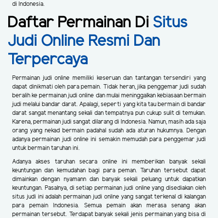
di Indonesia.
Daftar Permainan Di
Situs
Judi Online Resmi Dan
Terpercaya
Permainan judi online memiliki keseruan dan tantangan tersendiri yang
dapat dinikmati oleh para pemain. Tidak heran, jika penggemar judi sudah
beralih ke permainan judi online dan mulai meninggalkan kebiasaan bermain
judi melalui bandar darat. Apalagi, seperti yang kita tau bermain di bandar
darat sangat menantang sekali dan tempatnya pun cukup sulit di temukan.
Karena, permainan judi sangat dilarang di Indonesia. Namun, masih ada saja
orang yang nekad bermain padahal sudah ada aturan hukumnya. Dengan
adanya permainan judi online ini semakin memudah para penggemar judi
untuk bermain taruhan ini.
Adanya akses taruhan secara online ini memberikan banyak sekali
keuntungan dan kemudahan bagi para peman. Taruhan tersebut dapat
dimainkan dengan nyamann dan banyak sekali peluang untuk dapatkan
keuntungan. Pasalnya, di setiap permainan judi online yang disediakan oleh
situs judi ini adalah permainan judi online yang sangat terkenal di kalangan
para pemain Indonesia. Semua pemain akan merasa senang akan
permainan tersebut. Terdapat banyak sekali jenis permainan yang bisa di